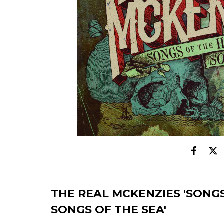
THE REAL MCKENZIES 'SONG
SONGS OF THE SEA'