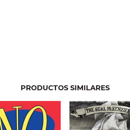
PRODUCTOS SIMILARES