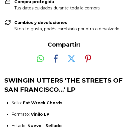
Compra protegida
Tus datos cuidados durante toda la compra.
Cambios y devoluciones
Si no te gusta, podés cambiarlo por otro o devolverlo.
Compartir:
SWINGIN UTTERS 'THE STREETS OF
SAN FRANCISCO...' LP
Sello:
Fat Wreck Chords
Formato:
Vinilo LP
Estado:
Nuevo - Sellado