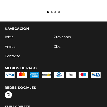
NAVEGACIÓN
Inicio
Preventas
Vinilos
CDs
Contacto
MEDIOS DE PAGO
REDES SOCIALES
SUBSCRÍBETE