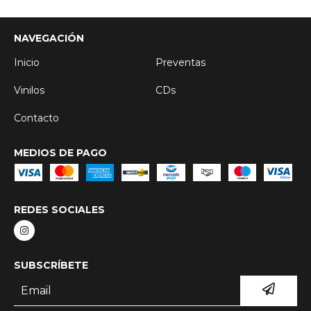
NAVEGACIÓN
Inicio
Preventas
Vinilos
CDs
Contacto
MEDIOS DE PAGO
REDES SOCIALES
SUBSCRÍBETE