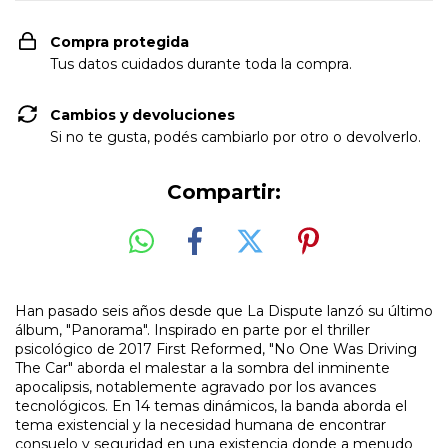
Compra protegida
Tus datos cuidados durante toda la compra.
Cambios y devoluciones
Si no te gusta, podés cambiarlo por otro o devolverlo.
Compartir:
Han pasado seis años desde que La Dispute lanzó su último
álbum, "Panorama". Inspirado en parte por el thriller
psicológico de 2017 First Reformed, "No One Was Driving
The Car" aborda el malestar a la sombra del inminente
apocalipsis, notablemente agravado por los avances
tecnológicos. En 14 temas dinámicos, la banda aborda el
tema existencial y la necesidad humana de encontrar
consuelo y seguridad en una existencia donde a menudo