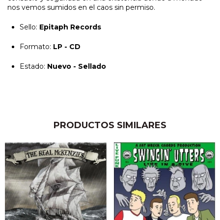
nos vemos sumidos en el caos sin permiso.
Sello:
Epitaph Records
Formato:
LP - CD
Estado:
Nuevo - Sellado
PRODUCTOS SIMILARES