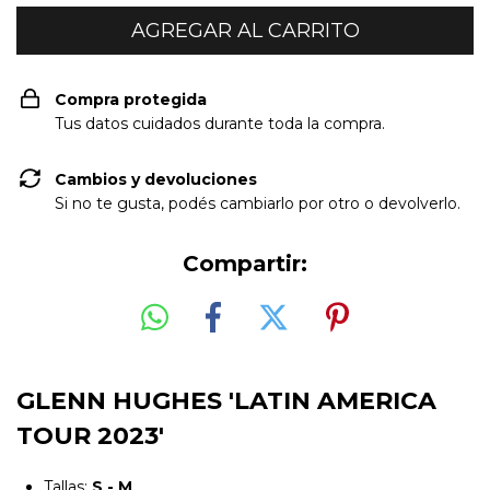
Compra protegida
Tus datos cuidados durante toda la compra.
Cambios y devoluciones
Si no te gusta, podés cambiarlo por otro o devolverlo.
Compartir:
GLENN HUGHES 'LATIN AMERICA
TOUR 2023'
Tallas:
S - M