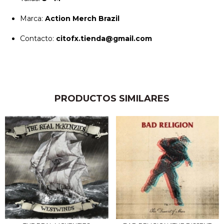
Marca:
Action Merch Brazil
Contacto:
citofx.tienda@gmail.com
PRODUCTOS SIMILARES