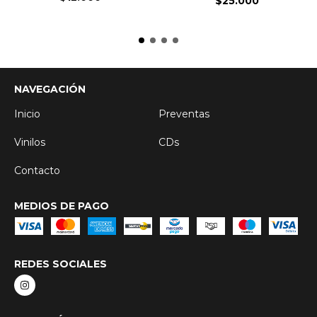
$25.000
NAVEGACIÓN
Inicio
Preventas
Vinilos
CDs
Contacto
MEDIOS DE PAGO
REDES SOCIALES