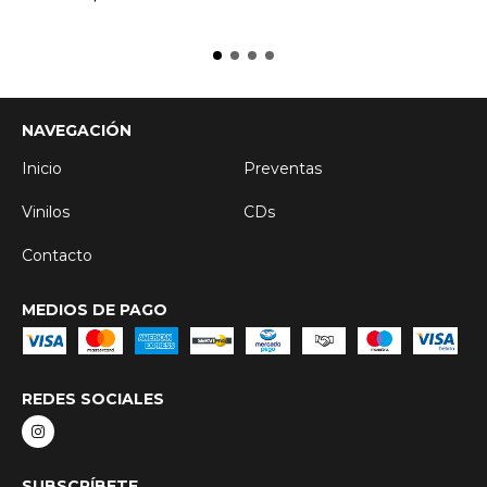
NAVEGACIÓN
Inicio
Preventas
Vinilos
CDs
Contacto
MEDIOS DE PAGO
REDES SOCIALES
SUBSCRÍBETE