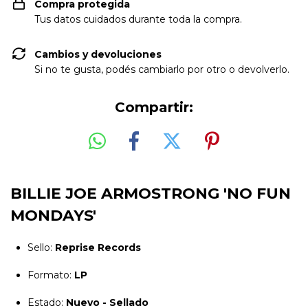
Compra protegida
Tus datos cuidados durante toda la compra.
Cambios y devoluciones
Si no te gusta, podés cambiarlo por otro o devolverlo.
Compartir:
BILLIE JOE ARMOSTRONG 'NO FUN
MONDAYS'
Sello:
Reprise Records
Formato:
LP
Estado:
Nuevo - Sellado